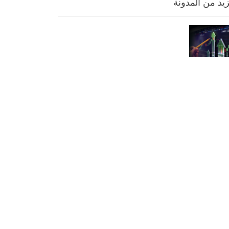
زيد من المدونة