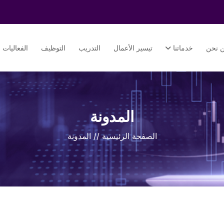
 نحن
خدماتنا
تيسير الأعمال
التدريب
التوظيف
الفعاليات
المدونة
الصفحة الرئيسية
//
المدونة