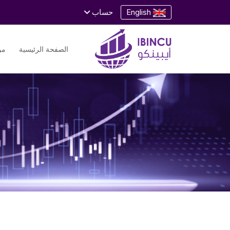
English
حساب
الصفحة الرئيسية
من