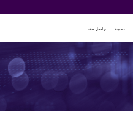
المدونة
تواصل معنا